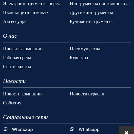
Электроинструменты переменного тока
Инструменты постоянного тока
Пылезащитный кожух
Другие инструменты
Аксессуары
Ручные инструменты
О нас
Профиль компании
Преимущества
Рабочая среда
Культура
Сертификаты
Новости
Новости компании
Новости отрасли
События
Социальные сети
Whatsapp
Whatsapp

